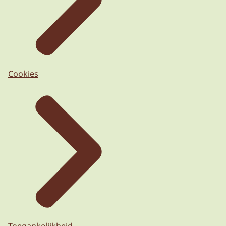
Cookies