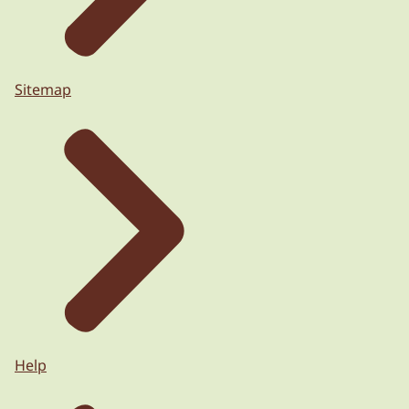
Sitemap
Help