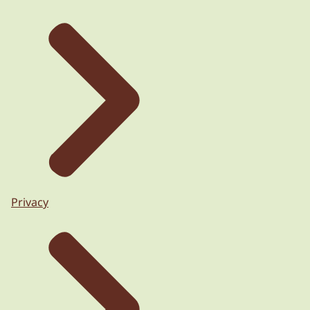
Privacy