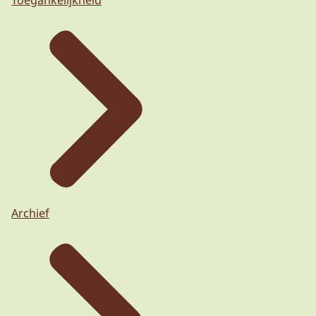
Toegankelijkheid
Archief