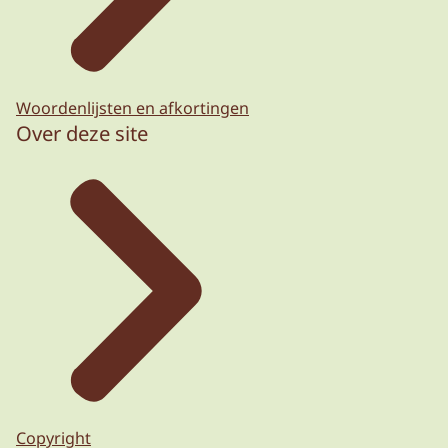
Woordenlijsten en afkortingen
Over deze site
Copyright