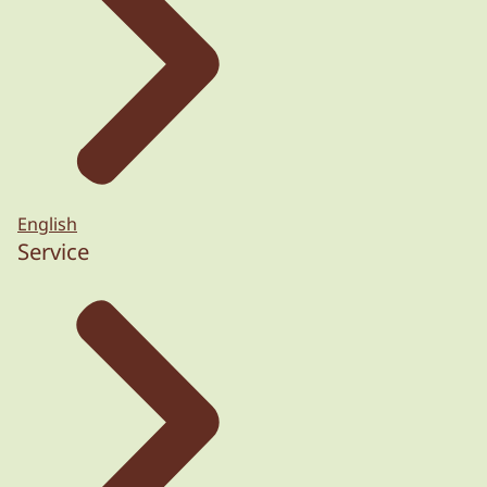
English
Service