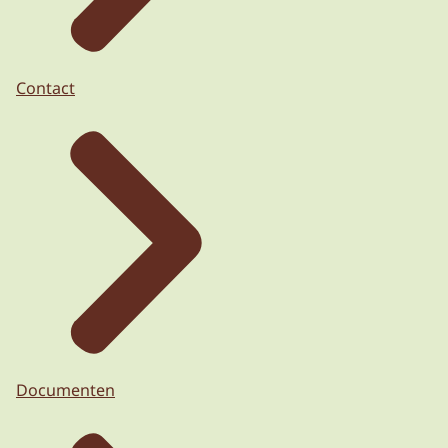
Contact
Documenten