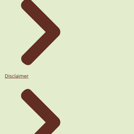
Disclaimer