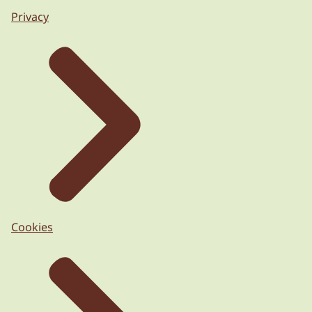
Privacy
Cookies