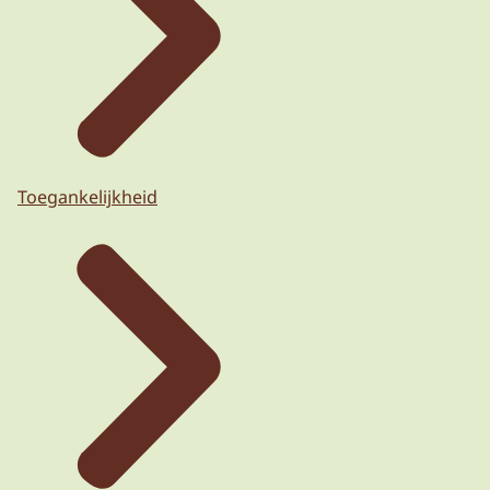
Toegankelijkheid