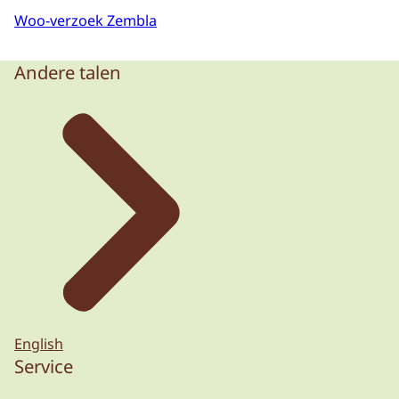
Woo-verzoek Zembla
Andere talen
English
Service