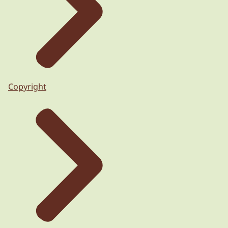
Copyright