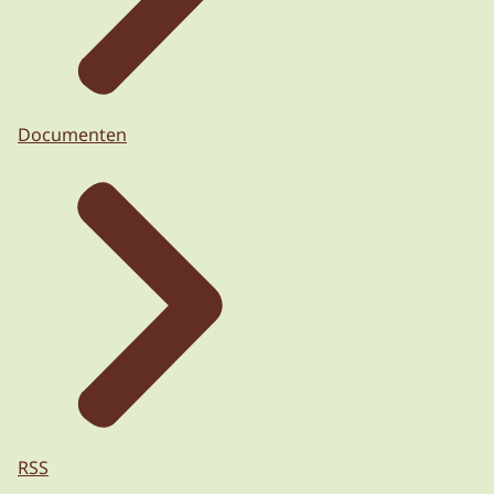
Documenten
RSS