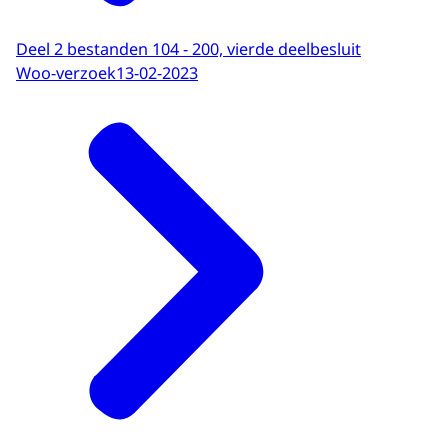
Deel 2 bestanden 104 - 200, vierde deelbesluit
Woo-verzoek
13-02-2023