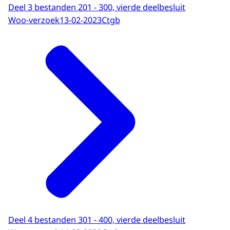
Deel 3 bestanden 201 - 300, vierde deelbesluit
Woo-verzoek
13-02-2023
Ctgb
Deel 4 bestanden 301 - 400, vierde deelbesluit