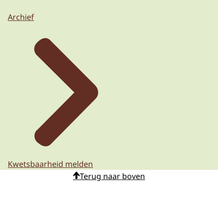
Archief
Kwetsbaarheid melden
Terug naar boven