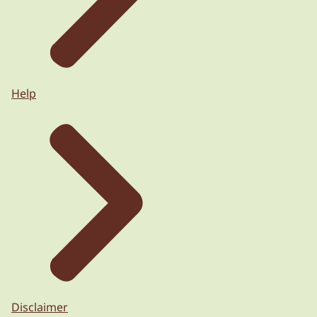
Help
Disclaimer