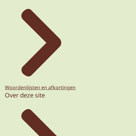
Woordenlijsten en afkortingen
Over deze site