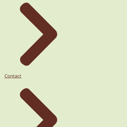
Contact