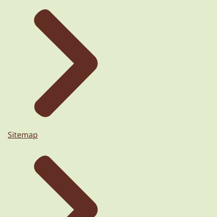
Sitemap