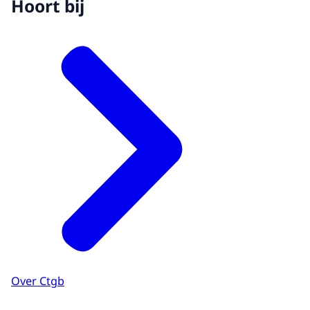
Hoort bij
Over Ctgb