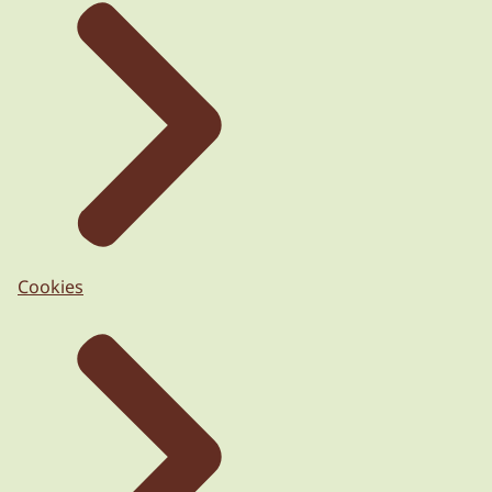
Cookies