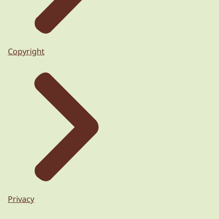
Copyright
Privacy