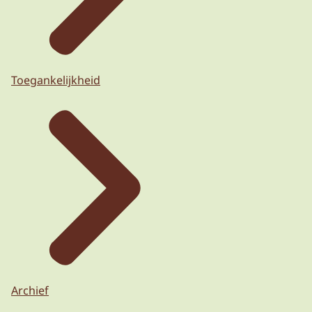
Toegankelijkheid
Archief