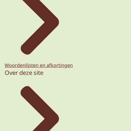
Woordenlijsten en afkortingen
Over deze site