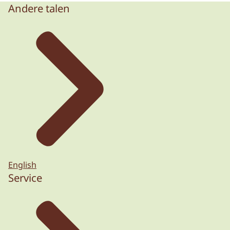
Andere talen
English
Service