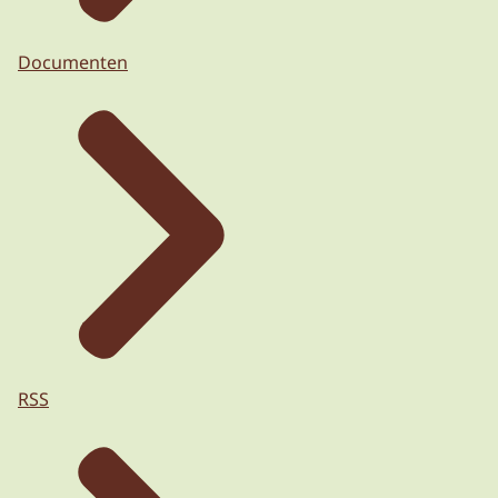
Documenten
RSS