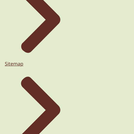
Sitemap