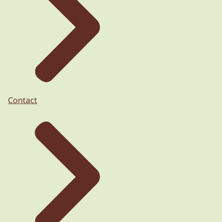
Contact