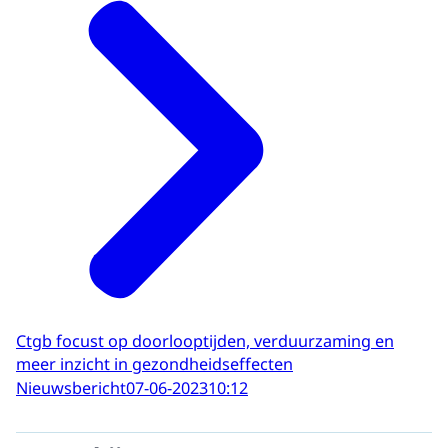
Ctgb focust op doorlooptijden, verduurzaming en
meer inzicht in gezondheidseffecten
Nieuwsbericht
07-06-2023
10:12