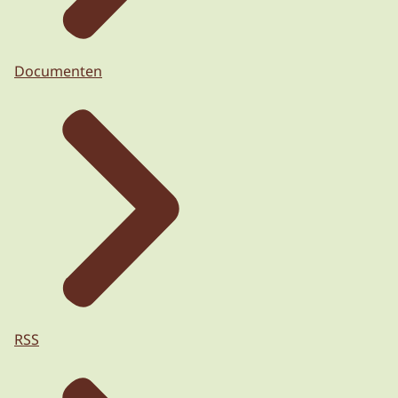
Documenten
RSS