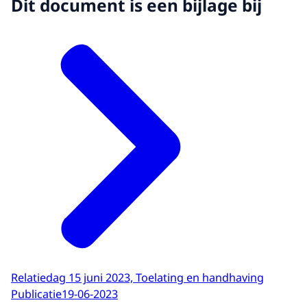
Dit document is een bijlage bij
Relatiedag 15 juni 2023, Toelating en handhaving
Publicatie
19-06-2023