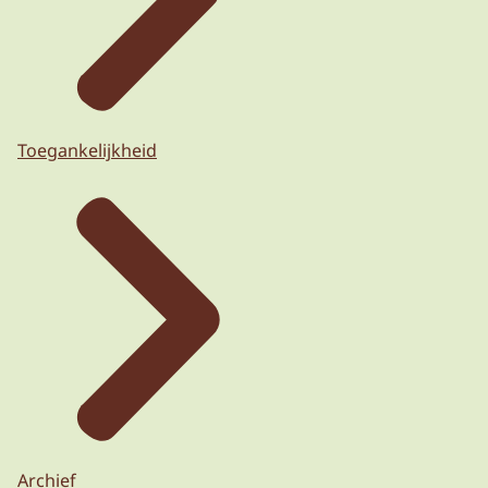
Toegankelijkheid
Archief