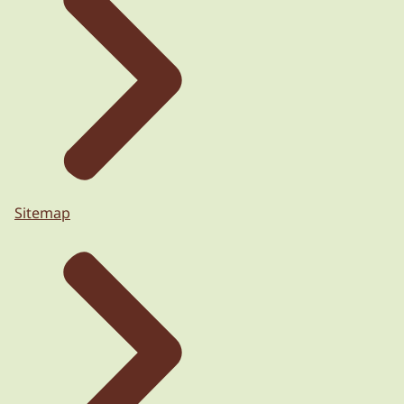
Sitemap