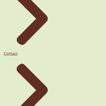
Contact