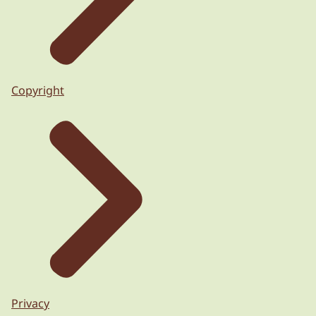
Copyright
Privacy