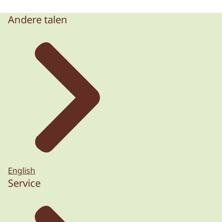
Andere talen
English
Service