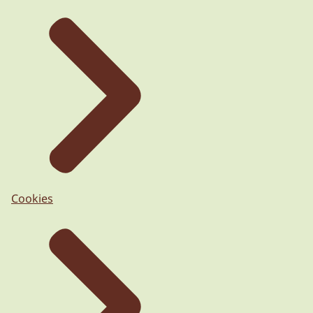
Cookies