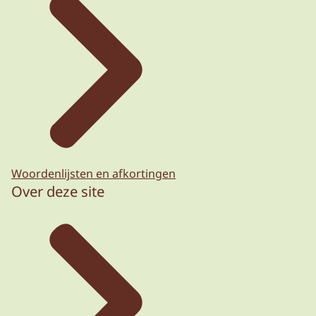
Woordenlijsten en afkortingen
Over deze site