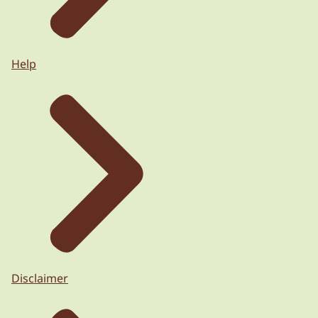
Help
Disclaimer