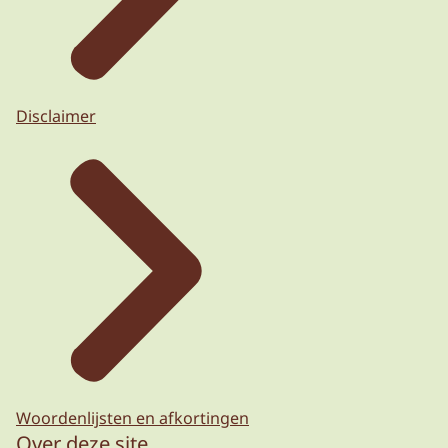
Disclaimer
Woordenlijsten en afkortingen
Over deze site