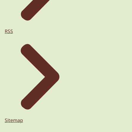
RSS
Sitemap