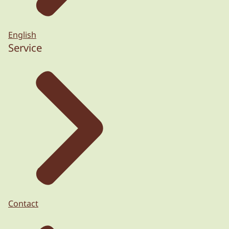
English
Service
Contact