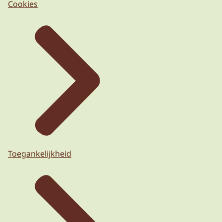
Cookies
Toegankelijkheid