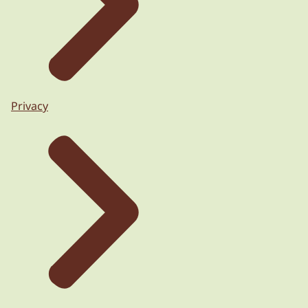
Privacy