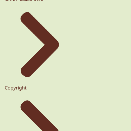
Copyright