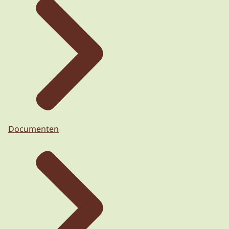
Documenten