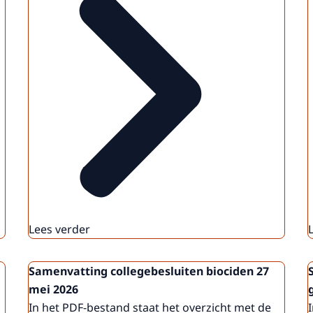
Lees verder
Samenvatting collegebesluiten biociden 27
mei 2026
In het PDF-bestand staat het overzicht met de