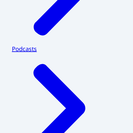
Podcasts