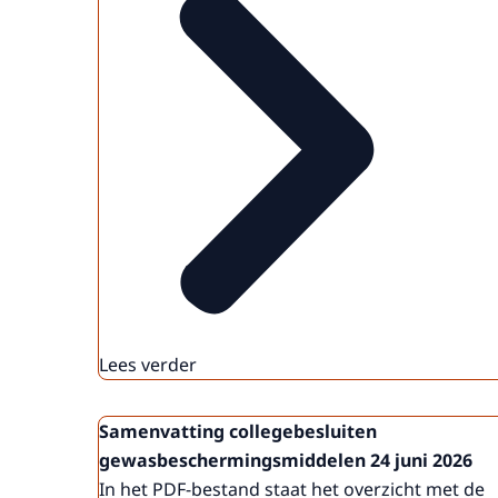
Lees verder
Samenvatting collegebesluiten
gewasbeschermingsmiddelen 24 juni 2026
In het PDF-bestand staat het overzicht met de