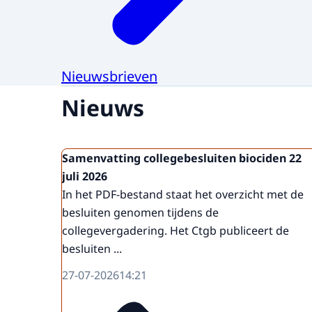
Nieuwsbrieven
Nieuws
Samenvatting collegebesluiten biociden 22
juli 2026
In het PDF-bestand staat het overzicht met de
besluiten genomen tijdens de
collegevergadering. Het Ctgb publiceert de
besluiten ...
27-07-2026
14:21