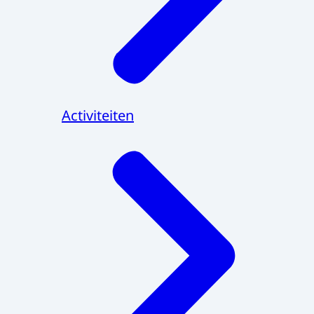
Activiteiten