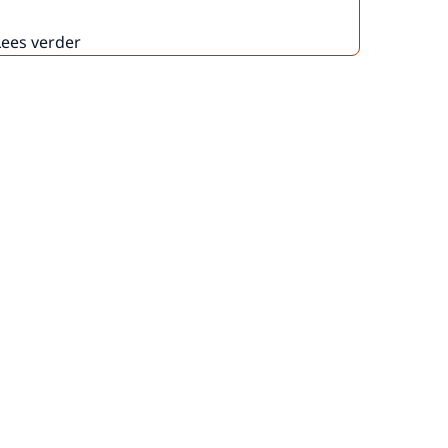
Lees verder