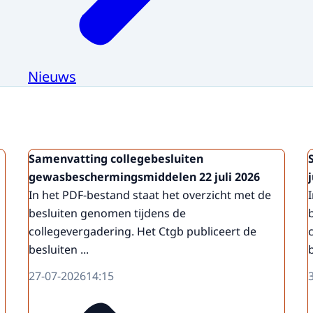
Nieuws
Samenvatting collegebesluiten
gewasbeschermingsmiddelen 22 juli 2026
In het PDF-bestand staat het overzicht met de
besluiten genomen tijdens de
collegevergadering. Het Ctgb publiceert de
besluiten ...
b
27-07-2026
14:15