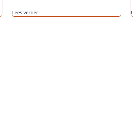
Lees verder