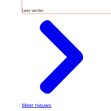
Lees verder
Meer nieuws