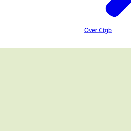
Over Ctgb