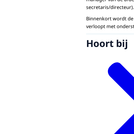
secretaris/directeur).
Binnenkort wordt de 
verloopt met onderst
Hoort bij