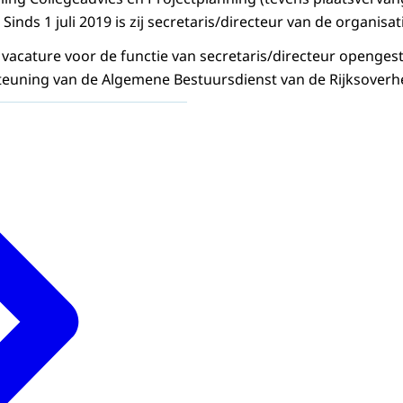
 Sinds 1 juli 2019 is zij secretaris/directeur van de organisat
vacature voor de functie van secretaris/directeur openges
euning van de Algemene Bestuursdienst van de Rijksoverhe