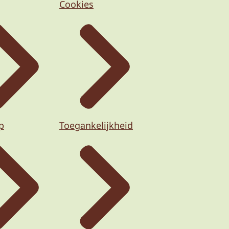
Cookies
p
Toegankelijkheid