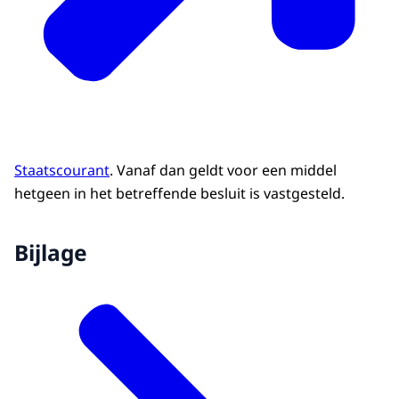
Staatscourant
. Vanaf dan geldt voor een middel
hetgeen in het betreffende besluit is vastgesteld.
Bijlage