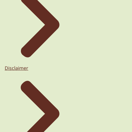
Disclaimer