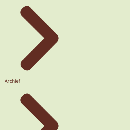
Archief