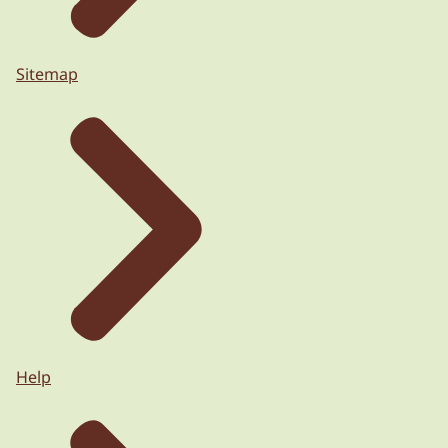
Sitemap
Help