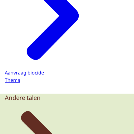
Aanvraag biocide
Thema
Andere talen