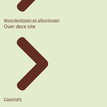
Woordenlijsten en afkortingen
Over deze site
Copyright