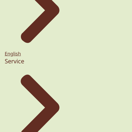
English
Service