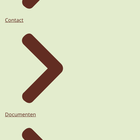
Contact
Documenten