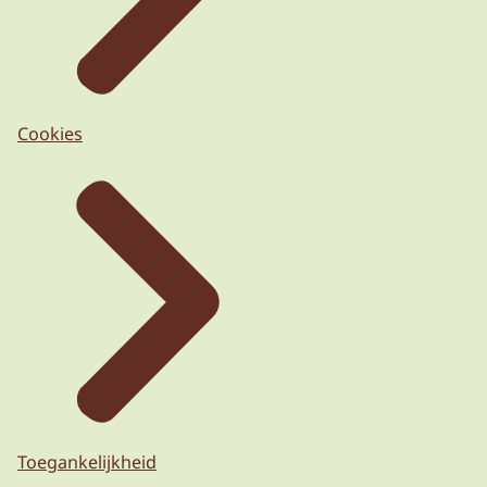
Cookies
Toegankelijkheid