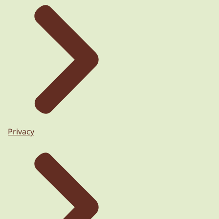
Privacy