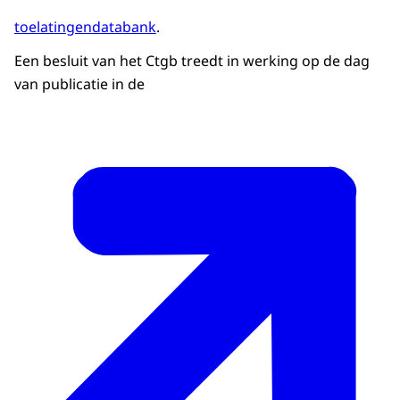
toelatingendatabank
.
Een besluit van het Ctgb treedt in werking op de dag
van publicatie in de