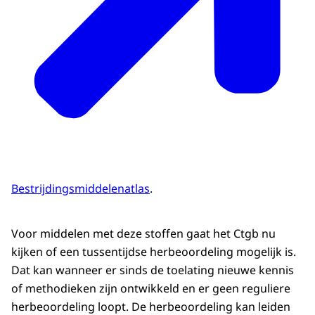
Bestrijdingsmiddelenatlas
.
Voor middelen met deze stoffen gaat het Ctgb nu
kijken of een tussentijdse herbeoordeling mogelijk is.
Dat kan wanneer er sinds de toelating nieuwe kennis
of methodieken zijn ontwikkeld en er geen reguliere
herbeoordeling loopt. De herbeoordeling kan leiden