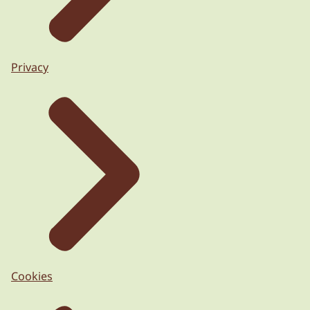
Privacy
Cookies