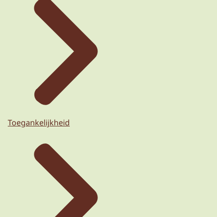
Toegankelijkheid