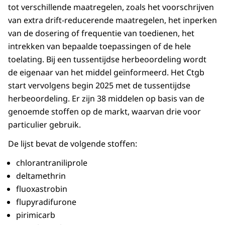
tot verschillende maatregelen, zoals het voorschrijven
van extra drift-reducerende maatregelen, het inperken
van de dosering of frequentie van toedienen, het
intrekken van bepaalde toepassingen of de hele
toelating. Bij een tussentijdse herbeoordeling wordt
de eigenaar van het middel geïnformeerd. Het Ctgb
start vervolgens begin 2025 met de tussentijdse
herbeoordeling. Er zijn 38 middelen op basis van de
genoemde stoffen op de markt, waarvan drie voor
particulier gebruik.
De lijst bevat de volgende stoffen:
chlorantraniliprole
deltamethrin
fluoxastrobin
flupyradifurone
pirimicarb