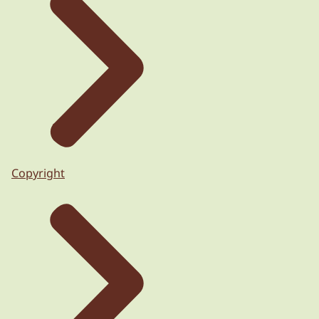
Copyright