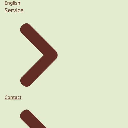
English
Service
Contact