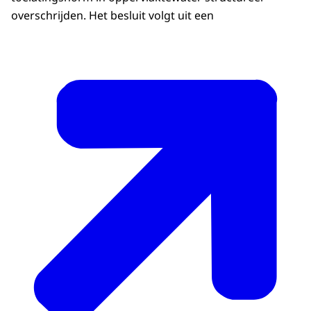
overschrijden. Het besluit volgt uit een