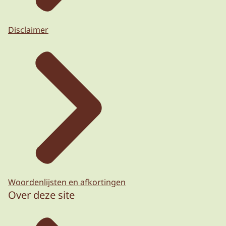
Disclaimer
Woordenlijsten en afkortingen
Over deze site