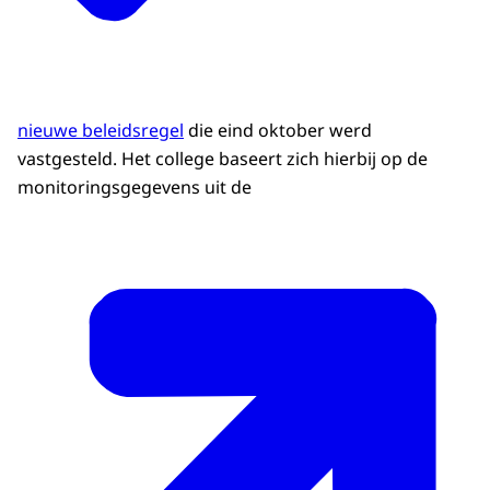
nieuwe beleidsregel
die eind oktober werd
vastgesteld. Het college baseert zich hierbij op de
monitoringsgegevens uit de