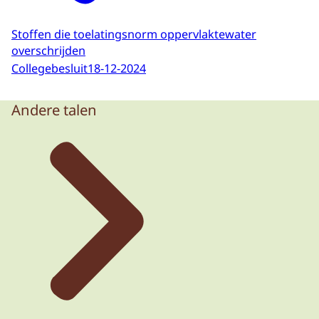
Stoffen die toelatingsnorm oppervlaktewater
overschrijden
Collegebesluit
18-12-2024
Andere talen