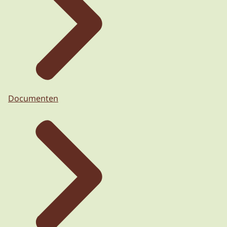
Documenten