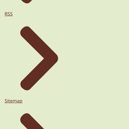
RSS
Sitemap