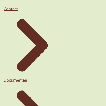
Contact
Documenten