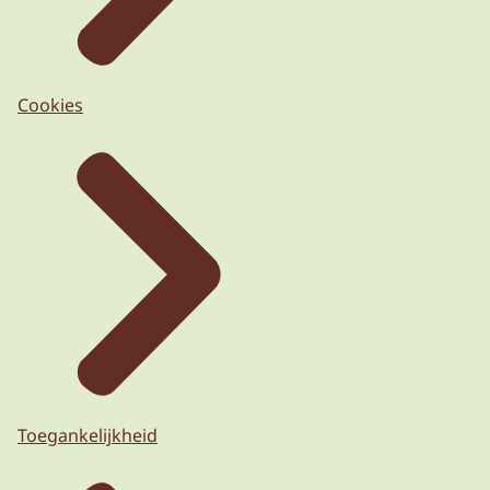
Cookies
Toegankelijkheid