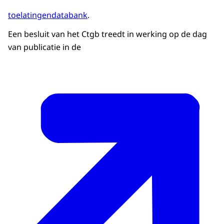
toelatingendatabank
.
Een besluit van het Ctgb treedt in werking op de dag
van publicatie in de