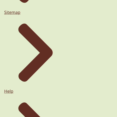
Sitemap
Help