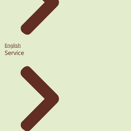
English
Service