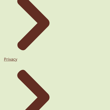
Privacy