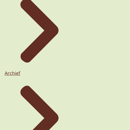
Archief