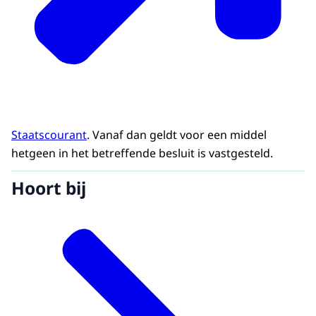
Staatscourant
. Vanaf dan geldt voor een middel
hetgeen in het betreffende besluit is vastgesteld.
Hoort bij