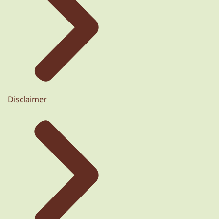
Disclaimer