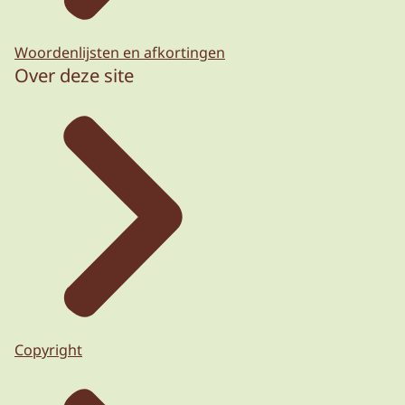
Woordenlijsten en afkortingen
Over deze site
Copyright