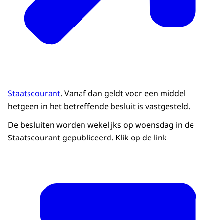
Staatscourant
. Vanaf dan geldt voor een middel
hetgeen in het betreffende besluit is vastgesteld.
De besluiten worden wekelijks op woensdag in de
Staatscourant gepubliceerd. Klik op de link