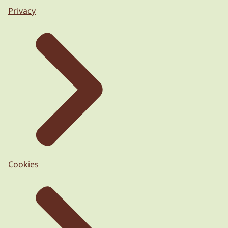
Privacy
Cookies