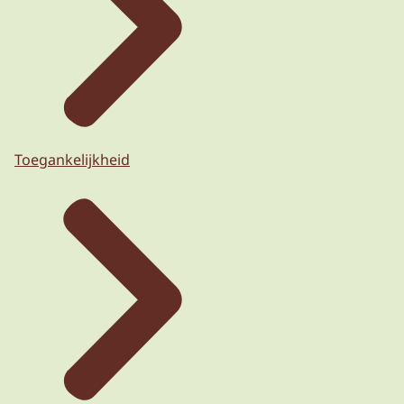
Toegankelijkheid