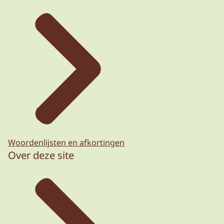
Woordenlijsten en afkortingen
Over deze site