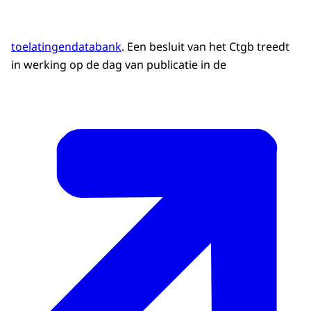
toelatingendatabank
. Een besluit van het Ctgb treedt
in werking op de dag van publicatie in de