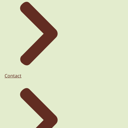
Contact