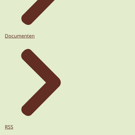
Documenten
RSS