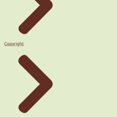
Copyright