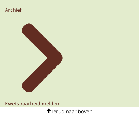
Archief
Kwetsbaarheid melden
Terug naar boven