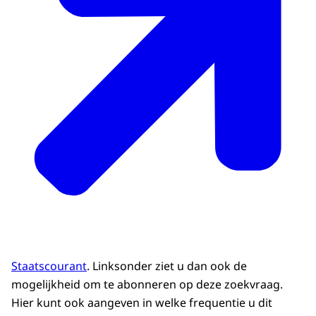
Staatscourant
. Linksonder ziet u dan ook de
mogelijkheid om te abonneren op deze zoekvraag.
Hier kunt ook aangeven in welke frequentie u dit