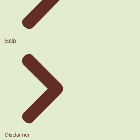
Help
Disclaimer