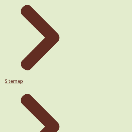
Sitemap