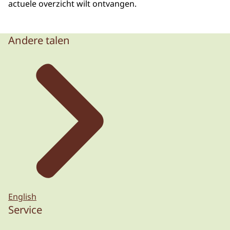
actuele overzicht wilt ontvangen.
Andere talen
English
Service