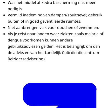
Was het middel af zodra bescherming niet meer
nodig is.
Vermijd inademing van dampen/spuitnevel; gebruik
buiten of in goed geventileerde ruimtes.
Niet aanbrengen vlak voor douchen of zwemmen.
Als je reist naar landen waar ziekten zoals malaria of
dengue voorkomen kunnen andere
gebruiksadviezen gelden. Het is belangrijk om dan
de adviezen van het Landelijk Coördinatiecentrum
Reizigersadvisering
(