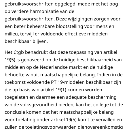
gebruiksvoorschriften opgelegd, mede met het oog
op verdere harmonisatie van de
gebruiksvoorschriften. Deze wijzigingen zorgen voor
een beter beheersbare blootstelling voor mens en
milieu, terwijl er voldoende effectieve middelen
beschikbaar blijven.
Het Ctgb benadrukt dat deze toepassing van artikel
19(5) is gebaseerd op de huidige beschikbaarheid van
middelen op de Nederlandse markt en de huidige
behoefte vanuit maatschappelijke belang. Indien in de
toekomst voldoende PT 19-middelen beschikbaar zijn
die op basis van artikel 19(1) kunnen worden
toegelaten en daarmee een adequate bescherming
van de volksgezondheid bieden, kan het college tot de
conclusie komen dat het maatschappelijke belang
voor toelating onder artikel 19(5) komt te vervallen en
zullen de toelatingsvoorwaarden dienovereenkomstig