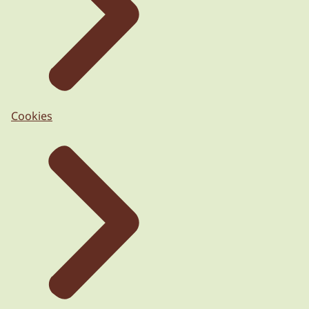
Cookies