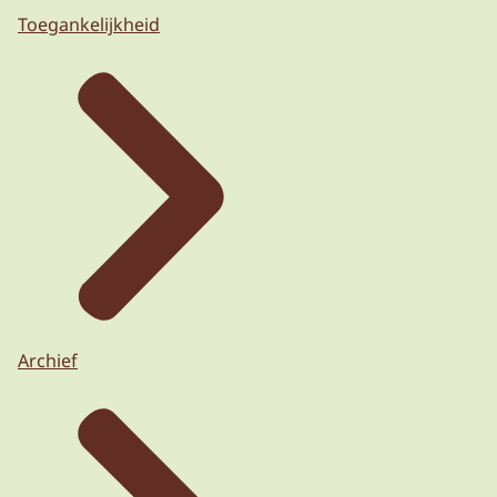
Toegankelijkheid
Archief