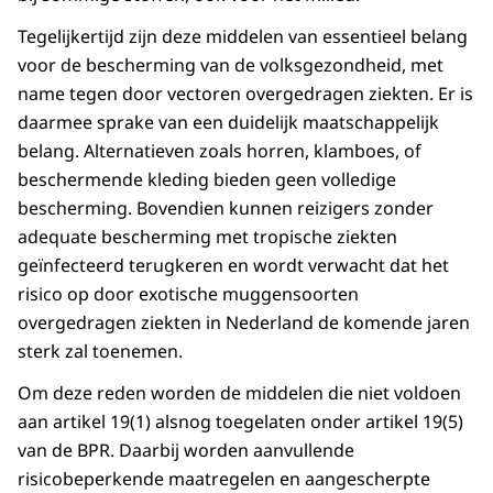
Tegelijkertijd zijn deze middelen van essentieel belang
voor de bescherming van de volksgezondheid, met
name tegen door vectoren overgedragen ziekten. Er is
daarmee sprake van een duidelijk maatschappelijk
belang. Alternatieven zoals horren, klamboes, of
beschermende kleding bieden geen volledige
bescherming. Bovendien kunnen reizigers zonder
adequate bescherming met tropische ziekten
geïnfecteerd terugkeren en wordt verwacht dat het
risico op door exotische muggensoorten
overgedragen ziekten in Nederland de komende jaren
sterk zal toenemen.
Om deze reden worden de middelen die niet voldoen
aan artikel 19(1) alsnog toegelaten onder artikel 19(5)
van de BPR. Daarbij worden aanvullende
risicobeperkende maatregelen en aangescherpte