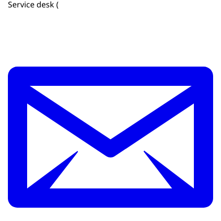
Service desk (