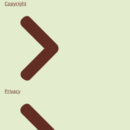
Copyright
Privacy