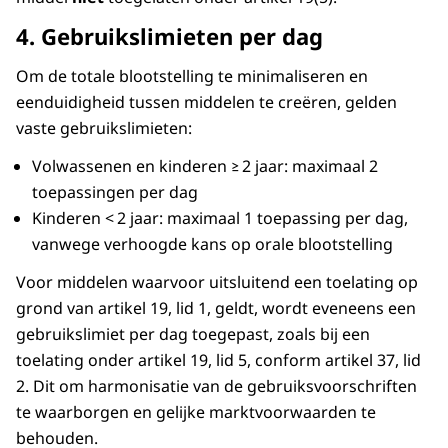
4. Gebruikslimieten per dag
Om de totale blootstelling te minimaliseren en
eenduidigheid tussen middelen te creëren, gelden
vaste gebruikslimieten:
Volwassenen en kinderen ≥ 2 jaar: maximaal 2
toepassingen per dag
Kinderen < 2 jaar: maximaal 1 toepassing per dag,
vanwege verhoogde kans op orale blootstelling
Voor middelen waarvoor uitsluitend een toelating op
grond van artikel 19, lid 1, geldt, wordt eveneens een
gebruikslimiet per dag toegepast, zoals bij een
toelating onder artikel 19, lid 5, conform artikel 37, lid
2. Dit om harmonisatie van de gebruiksvoorschriften
te waarborgen en gelijke marktvoorwaarden te
behouden.