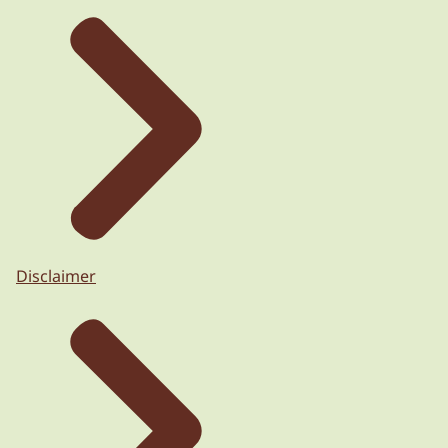
Disclaimer