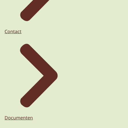
Contact
Documenten