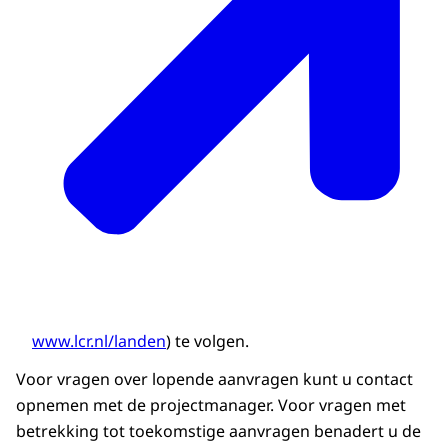
www.lcr.nl/landen
)
te volgen.
Voor vragen over lopende aanvragen kunt u contact
opnemen met de projectmanager. Voor vragen met
betrekking tot toekomstige aanvragen benadert u de