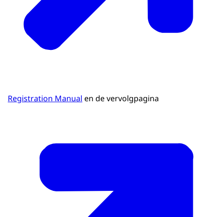
Registration Manual
en de vervolgpagina