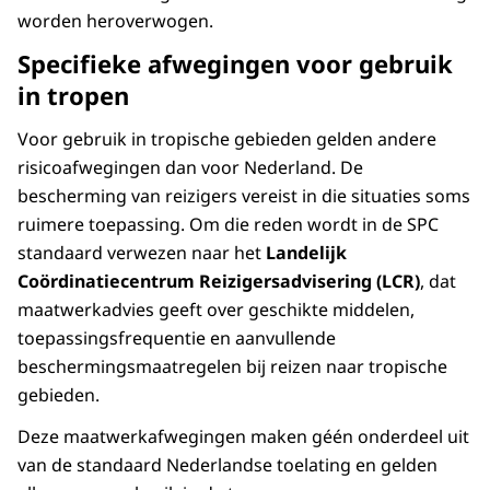
worden heroverwogen.
Specifieke afwegingen voor gebruik
in tropen
Voor gebruik in tropische gebieden gelden andere
risicoafwegingen dan voor Nederland. De
bescherming van reizigers vereist in die situaties soms
ruimere toepassing. Om die reden wordt in de SPC
standaard verwezen naar het
Landelijk
Coördinatiecentrum Reizigersadvisering (LCR)
, dat
maatwerkadvies geeft over geschikte middelen,
toepassingsfrequentie en aanvullende
beschermingsmaatregelen bij reizen naar tropische
gebieden.
Deze maatwerkafwegingen maken géén onderdeel uit
van de standaard Nederlandse toelating en gelden