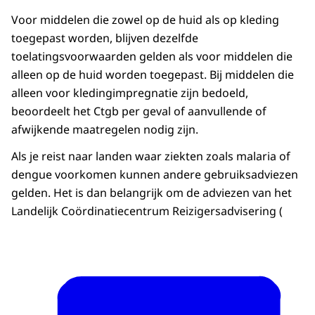
Voor middelen die zowel op de huid als op kleding
toegepast worden, blijven dezelfde
toelatingsvoorwaarden gelden als voor middelen die
alleen op de huid worden toegepast. Bij middelen die
alleen voor kledingimpregnatie zijn bedoeld,
beoordeelt het Ctgb per geval of aanvullende of
afwijkende maatregelen nodig zijn.
Als je reist naar landen waar ziekten zoals malaria of
dengue voorkomen kunnen andere gebruiksadviezen
gelden. Het is dan belangrijk om de adviezen van het
Landelijk Coördinatiecentrum Reizigersadvisering (