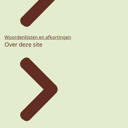
Woordenlijsten en afkortingen
Over deze site