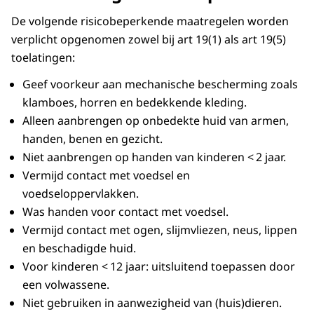
De volgende risicobeperkende maatregelen worden
verplicht opgenomen zowel bij art 19(1) als art 19(5)
toelatingen:
Geef voorkeur aan mechanische bescherming zoals
klamboes, horren en bedekkende kleding.
Alleen aanbrengen op onbedekte huid van armen,
handen, benen en gezicht.
Niet aanbrengen op handen van kinderen < 2 jaar.
Vermijd contact met voedsel en
voedseloppervlakken.
Was handen voor contact met voedsel.
Vermijd contact met ogen, slijmvliezen, neus, lippen
en beschadigde huid.
Voor kinderen < 12 jaar: uitsluitend toepassen door
een volwassene.
Niet gebruiken in aanwezigheid van (huis)dieren.