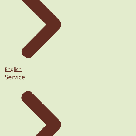
English
Service