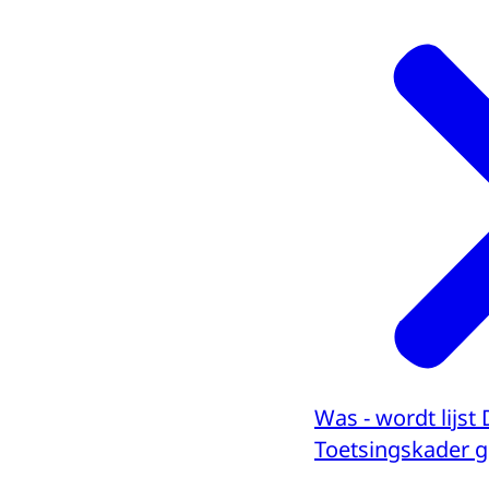
Was - wordt lijst
Toetsingskader 