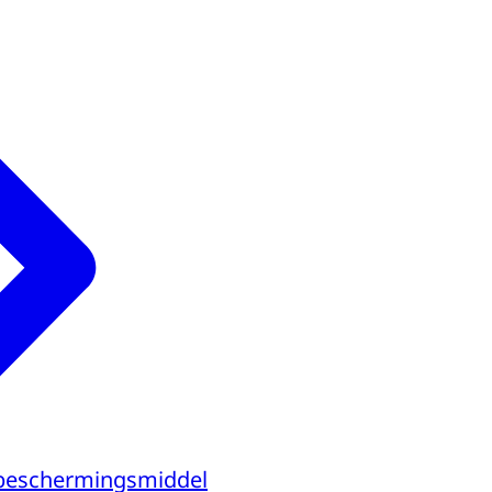
beschermingsmiddel