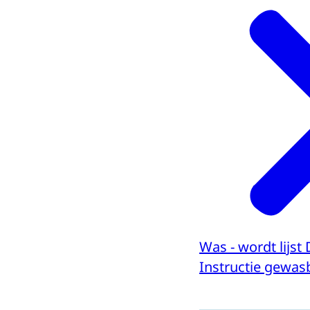
Was - wordt lijst
Instructie gewa