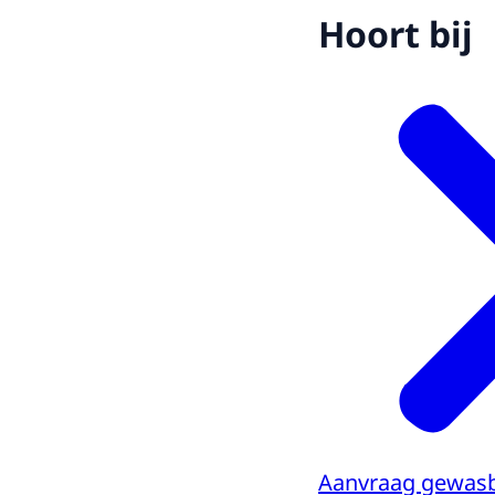
Hoort bij
Aanvraag gewas