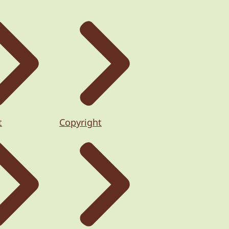
t
Copyright