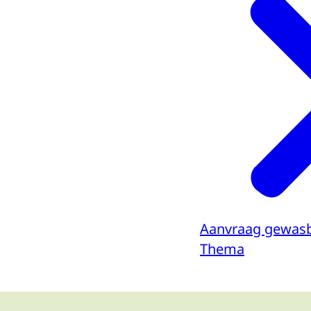
Aanvraag gewas
Thema