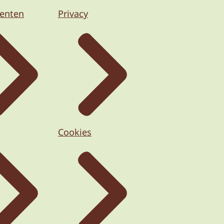
enten
Privacy
Cookies