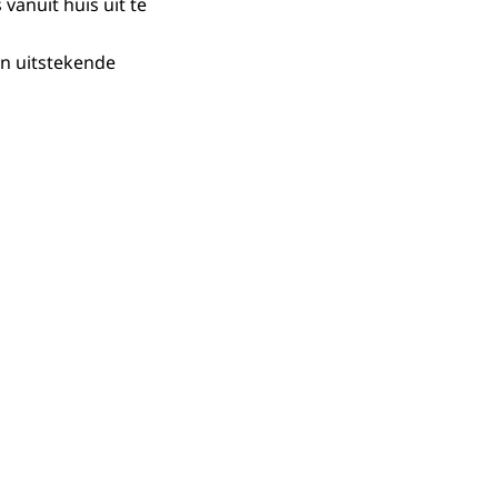
anuit huis uit te
n uitstekende