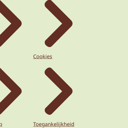
Cookies
p
Toegankelijkheid