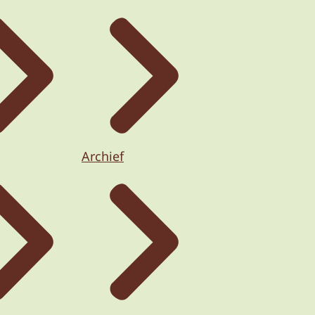
Archief