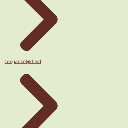
Toegankelijkheid