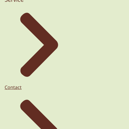
Contact