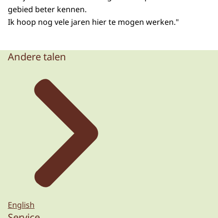
gebied beter kennen.
Ik hoop nog vele jaren hier te mogen werken."
Andere talen
English
Service