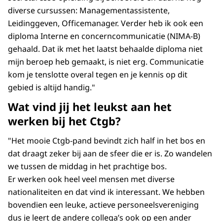
diverse cursussen: Managementassistente,
Leidinggeven, Officemanager. Verder heb ik ook een
diploma Interne en concerncommunicatie (NIMA-B)
gehaald. Dat ik met het laatst behaalde diploma niet
mijn beroep heb gemaakt, is niet erg. Communicatie
kom je tenslotte overal tegen en je kennis op dit
gebied is altijd handig."
Wat vind jij het leukst aan het
werken bij het Ctgb?
"Het mooie Ctgb-pand bevindt zich half in het bos en
dat draagt zeker bij aan de sfeer die er is. Zo wandelen
we tussen de middag in het prachtige bos.
Er werken ook heel veel mensen met diverse
nationaliteiten en dat vind ik interessant. We hebben
bovendien een leuke, actieve personeelsvereniging
dus je leert de andere collega’s ook op een ander