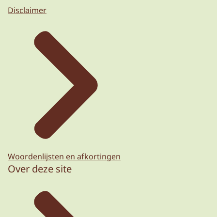
Disclaimer
Woordenlijsten en afkortingen
Over deze site