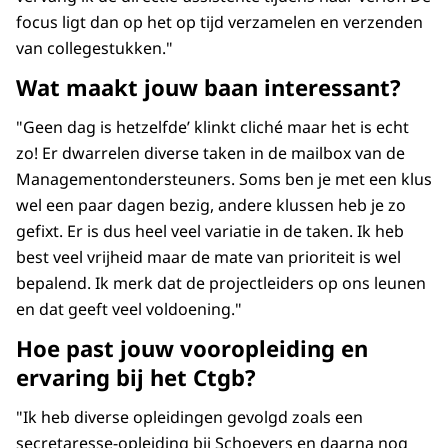
focus ligt dan op het op tijd verzamelen en verzenden
van collegestukken."
Wat maakt jouw baan interessant?
"Geen dag is hetzelfde’ klinkt cliché maar het is echt
zo! Er dwarrelen diverse taken in de mailbox van de
Managementondersteuners. Soms ben je met een klus
wel een paar dagen bezig, andere klussen heb je zo
gefixt. Er is dus heel veel variatie in de taken. Ik heb
best veel vrijheid maar de mate van prioriteit is wel
bepalend. Ik merk dat de projectleiders op ons leunen
en dat geeft veel voldoening."
Hoe past jouw vooropleiding en
ervaring bij het Ctgb?
"Ik heb diverse opleidingen gevolgd zoals een
secretaresse-opleiding bij Schoevers en daarna nog