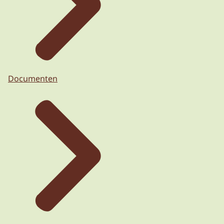
Documenten