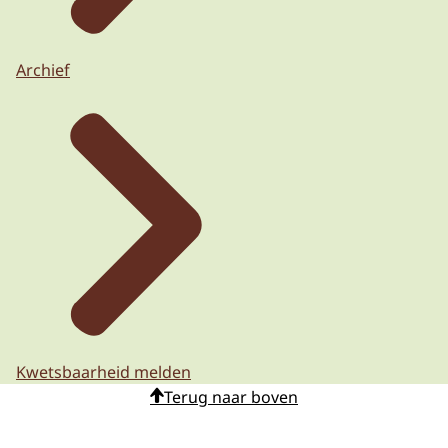
Archief
Kwetsbaarheid melden
Terug naar boven