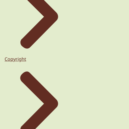
Copyright