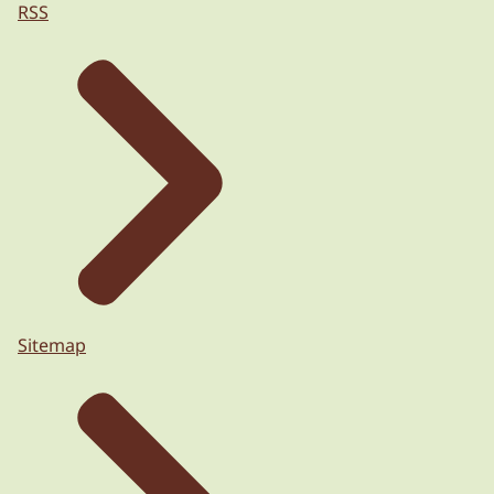
RSS
Sitemap