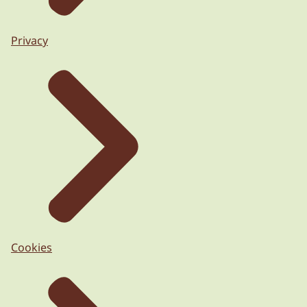
Privacy
Cookies