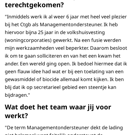
terechtgekomen?
"Inmiddels werk ik al weer 6 jaar met heel veel plezier
bij het Ctgb als Managementondersteuner. Ik heb
hiervoor bijna 25 jaar in de volkshuisvesting
(woningcorporaties) gewerkt. Na een fusie werden
mijn werkzaamheden veel beperkter. Daarom besloot
ik om te gaan solliciteren en van het een kwam het
ander. Een wereld ging open. Ik bedoel hiermee dat ik
geen flauw idee had wat er bij een toelating van een
gewasmiddel of biocide allemaal komt kijken. Ik ben
blij dat ik op secretarieel gebied een steentje kan
bijdragen."
Wat doet het team waar jij voor
werkt?
"De term Managementondersteuner dekt de lading