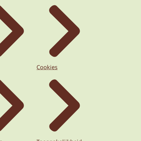
Cookies