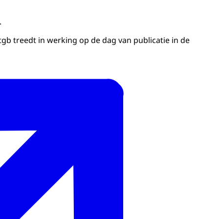
.
tgb treedt in werking op de dag van publicatie in de