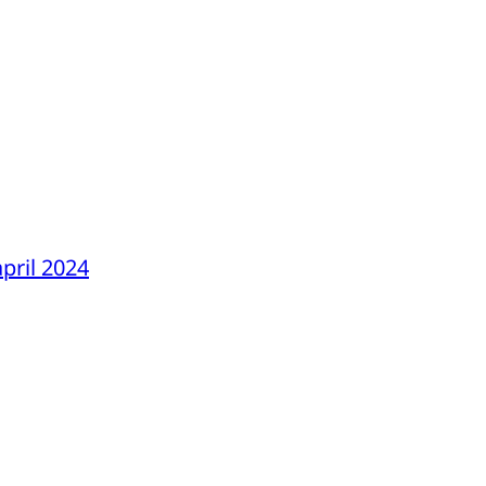
pril 2024