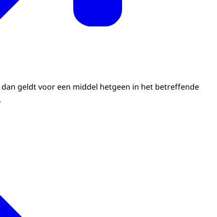
f dan geldt voor een middel hetgeen in het betreffende
.