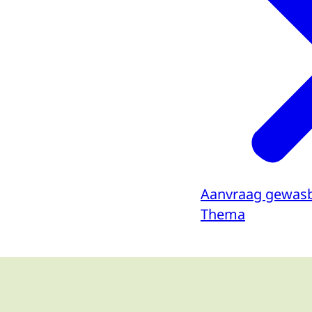
Aanvraag gewas
Thema