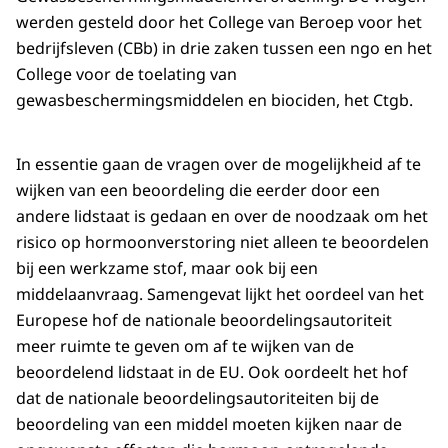
werden gesteld door het College van Beroep voor het
bedrijfsleven (CBb) in drie zaken tussen een ngo en het
College voor de toelating van
gewasbeschermingsmiddelen en biociden, het Ctgb.
In essentie gaan de vragen over de mogelijkheid af te
wijken van een beoordeling die eerder door een
andere lidstaat is gedaan en over de noodzaak om het
risico op hormoonverstoring niet alleen te beoordelen
bij een werkzame stof, maar ook bij een
middelaanvraag. Samengevat lijkt het oordeel van het
Europese hof de nationale beoordelingsautoriteit
meer ruimte te geven om af te wijken van de
beoordelend lidstaat in de EU. Ook oordeelt het hof
dat de nationale beoordelingsautoriteiten bij de
beoordeling van een middel moeten kijken naar de