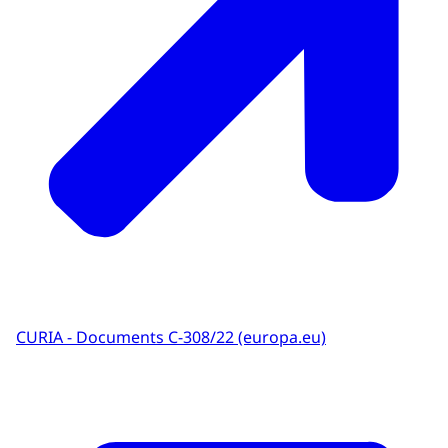
CURIA - Documents C‑308/22 (europa.eu)