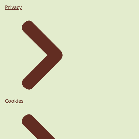
Privacy
Cookies