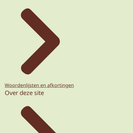
Woordenlijsten en afkortingen
Over deze site