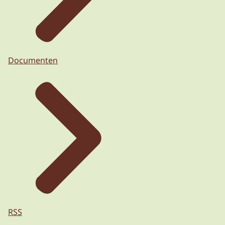
Documenten
RSS