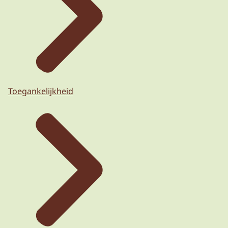
Toegankelijkheid