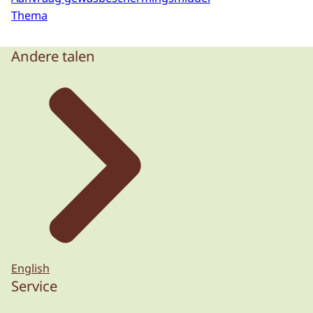
Thema
Andere talen
English
Service