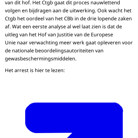
van dit hof. Het Ctgb gaat dit proces nauwlettend
volgen en bijdragen aan de uitwerking. Ook wacht het
Ctgb het oordeel van het CBb in de drie lopende zaken
af. Wat een eerste analyse al wel laat zien is dat de
uitleg van het Hof van Justitie van de Europese
Unie naar verwachting meer werk gaat opleveren voor
de nationale beoordelingsautoriteiten van
gewasbeschermingsmiddelen.
Het arrest is hier te lezen: