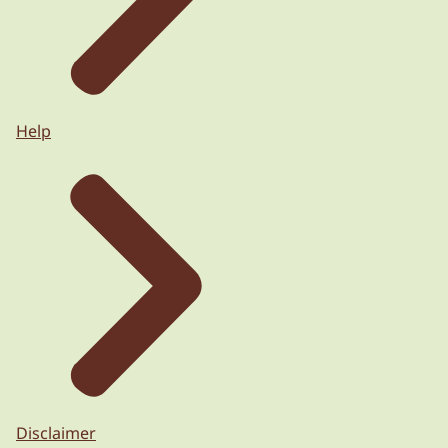
Help
Disclaimer