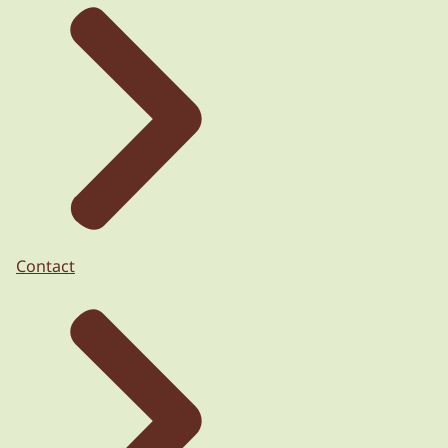
Contact