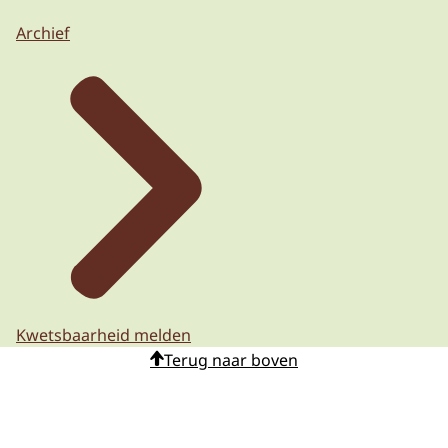
Archief
Kwetsbaarheid melden
Terug naar boven