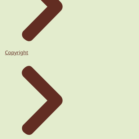
Copyright