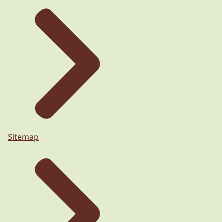
Sitemap