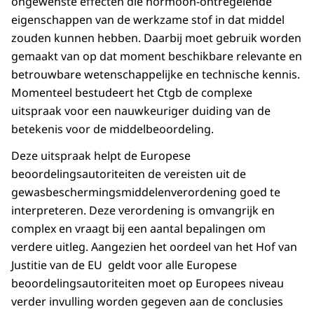
ongewenste effecten die hormoon-ontregelende
eigenschappen van de werkzame stof in dat middel
zouden kunnen hebben. Daarbij moet gebruik worden
gemaakt van op dat moment beschikbare relevante en
betrouwbare wetenschappelijke en technische kennis.
Momenteel bestudeert het Ctgb de complexe
uitspraak voor een nauwkeuriger duiding van de
betekenis voor de middelbeoordeling.
Deze uitspraak helpt de Europese
beoordelingsautoriteiten de vereisten uit de
gewasbeschermingsmiddelenverordening goed te
interpreteren. Deze verordening is omvangrijk en
complex en vraagt bij een aantal bepalingen om
verdere uitleg. Aangezien het oordeel van het Hof van
Justitie van de EU geldt voor alle Europese
beoordelingsautoriteiten moet op Europees niveau
verder invulling worden gegeven aan de conclusies