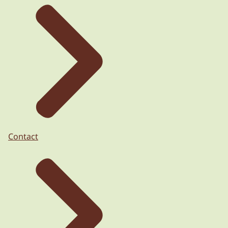
Contact