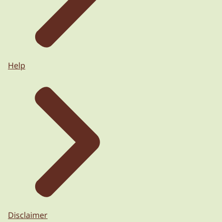
Help
Disclaimer