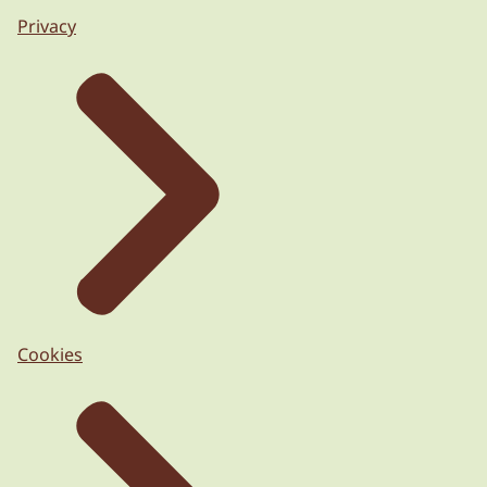
Privacy
Cookies