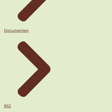
Documenten
RSS