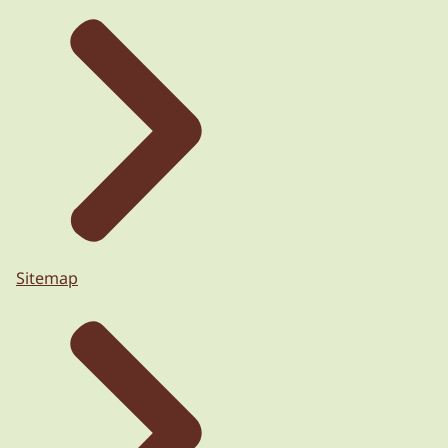
Sitemap