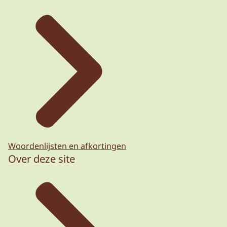
Woordenlijsten en afkortingen
Over deze site