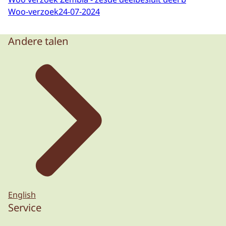
Woo-verzoek
24-07-2024
Andere talen
English
Service