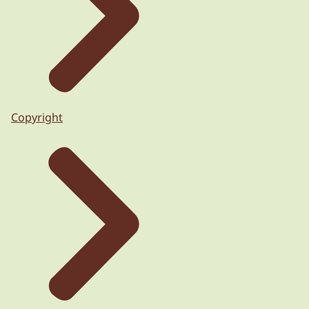
Copyright