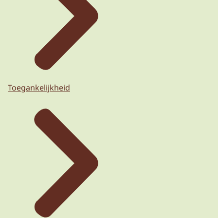
Toegankelijkheid