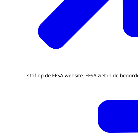
stof op de EFSA-website. EFSA ziet in de beoord