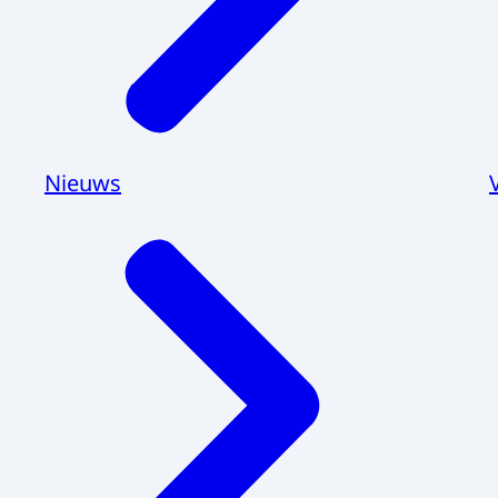
Nieuws