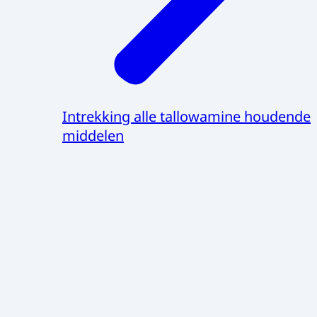
Intrekking alle tallowamine houdende
middelen