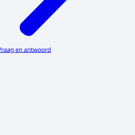
Vraag en antwoord