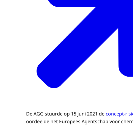
De AGG stuurde op 15 juni 2021 de
concept-ris
oordeelde het Europees Agentschap voor chem