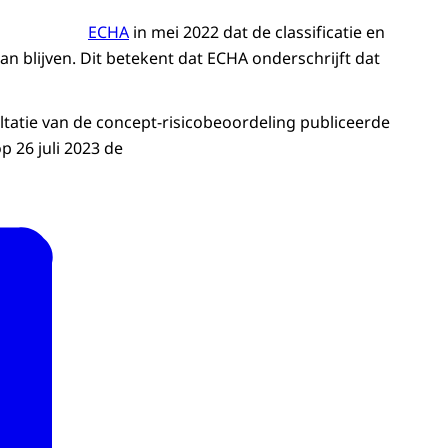
ECHA
in mei 2022 dat de classificatie en
an blijven. Dit betekent dat ECHA onderschrijft dat
ltatie van de concept-risicobeoordeling publiceerde
p 26 juli 2023 de