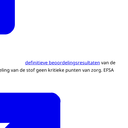
definitieve beoordelingsresultaten
van de
eling van de stof geen kritieke punten van zorg. EFSA