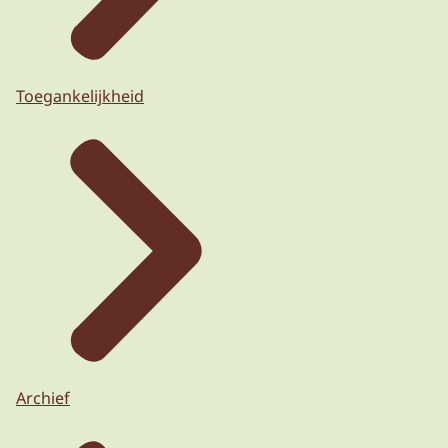
Toegankelijkheid
Archief