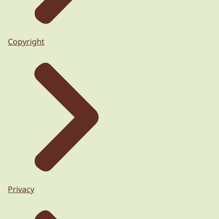
Copyright
Privacy