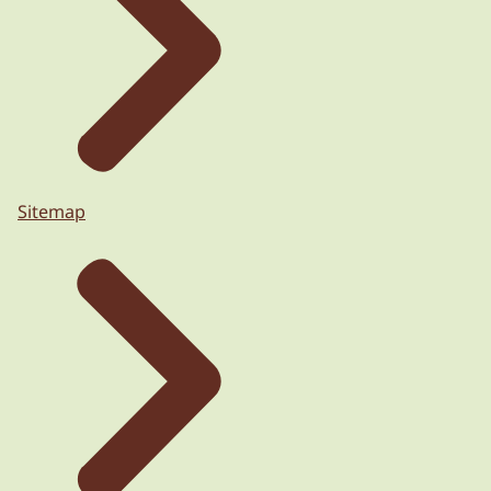
Sitemap