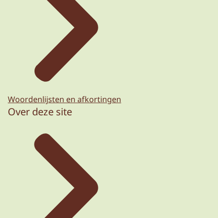
Woordenlijsten en afkortingen
Over deze site