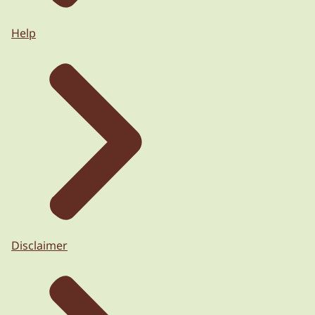
Help
Disclaimer