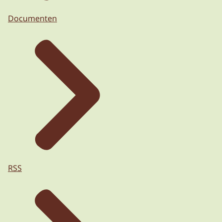
Documenten
RSS