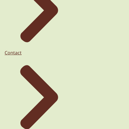
Contact