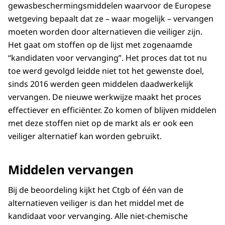
gewasbeschermingsmiddelen waarvoor de Europese
wetgeving bepaalt dat ze – waar mogelijk – vervangen
moeten worden door alternatieven die veiliger zijn.
Het gaat om stoffen op de lijst met zogenaamde
“kandidaten voor vervanging”. Het proces dat tot nu
toe werd gevolgd leidde niet tot het gewenste doel,
sinds 2016 werden geen middelen daadwerkelijk
vervangen. De nieuwe werkwijze maakt het proces
effectiever en efficiënter. Zo komen of blijven middelen
met deze stoffen niet op de markt als er ook een
veiliger alternatief kan worden gebruikt.
Middelen vervangen
Bij de beoordeling kijkt het Ctgb of één van de
alternatieven veiliger is dan het middel met de
kandidaat voor vervanging. Alle niet-chemische