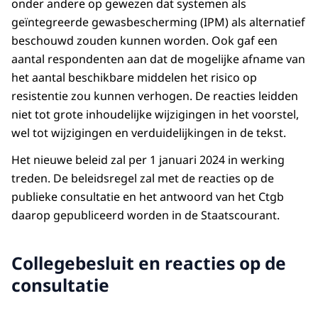
onder andere op gewezen dat systemen als
geïntegreerde gewasbescherming (IPM) als alternatief
beschouwd zouden kunnen worden. Ook gaf een
aantal respondenten aan dat de mogelijke afname van
het aantal beschikbare middelen het risico op
resistentie zou kunnen verhogen. De reacties leidden
niet tot grote inhoudelijke wijzigingen in het voorstel,
wel tot wijzigingen en verduidelijkingen in de tekst.
Het nieuwe beleid zal per 1 januari 2024 in werking
treden. De beleidsregel zal met de reacties op de
publieke consultatie en het antwoord van het Ctgb
daarop gepubliceerd worden in de Staatscourant.
Collegebesluit en reacties op de
consultatie