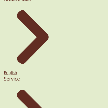
English
Service