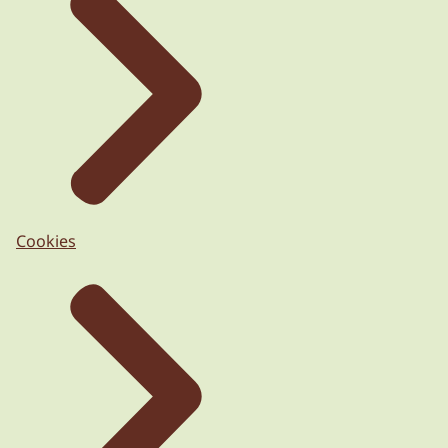
Cookies