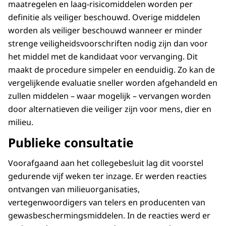
maatregelen en laag-risicomiddelen worden per
definitie als veiliger beschouwd. Overige middelen
worden als veiliger beschouwd wanneer er minder
strenge veiligheidsvoorschriften nodig zijn dan voor
het middel met de kandidaat voor vervanging. Dit
maakt de procedure simpeler en eenduidig. Zo kan de
vergelijkende evaluatie sneller worden afgehandeld en
zullen middelen – waar mogelijk – vervangen worden
door alternatieven die veiliger zijn voor mens, dier en
milieu.
Publieke consultatie
Voorafgaand aan het collegebesluit lag dit voorstel
gedurende vijf weken ter inzage. Er werden reacties
ontvangen van milieuorganisaties,
vertegenwoordigers van telers en producenten van
gewasbeschermingsmiddelen. In de reacties werd er