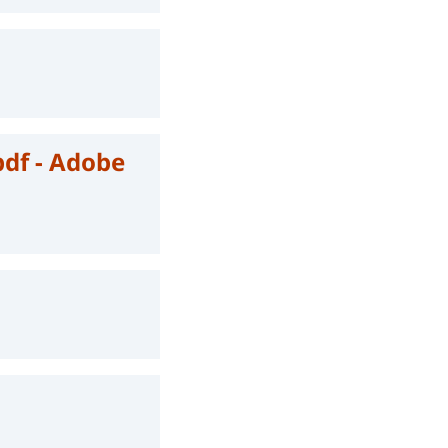
pdf - Adobe