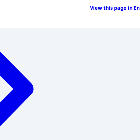
View this page in En