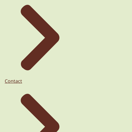
Contact