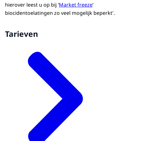
hierover leest u op bij ‘
Market freeze
’
biocidentoelatingen zo veel mogelijk beperkt'.
Tarieven