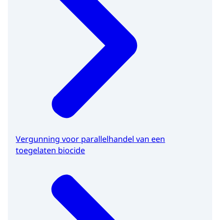
Vergunning voor parallelhandel van een
toegelaten biocide