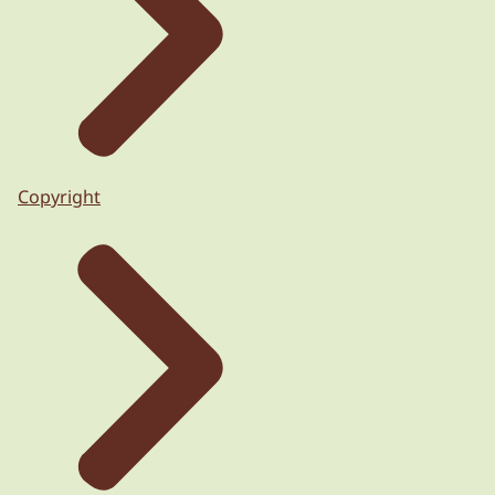
Copyright