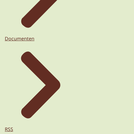
Documenten
RSS