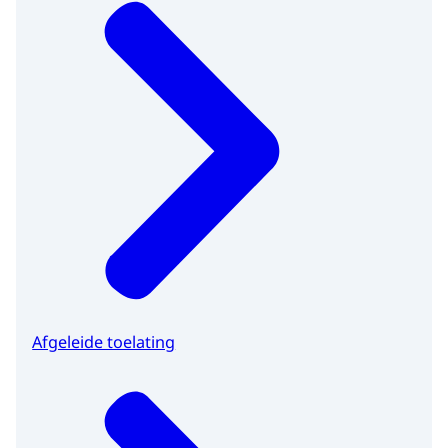
Afgeleide toelating