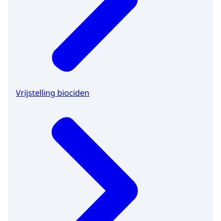
Vrijstelling biociden