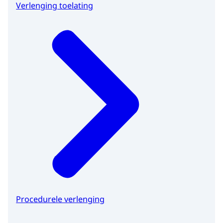
Verlenging toelating
Procedurele verlenging