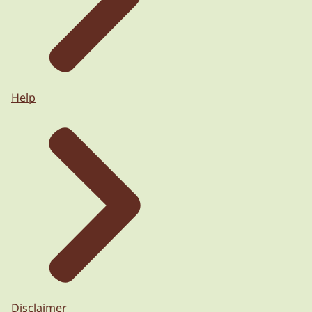
Help
Disclaimer