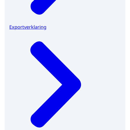
Exportverklaring