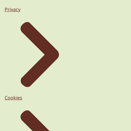
Privacy
Cookies