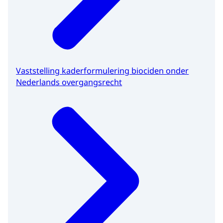
Vaststelling kaderformulering biociden onder
Nederlands overgangsrecht