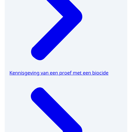
Kennisgeving van een proef met een biocide