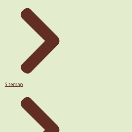
Sitemap