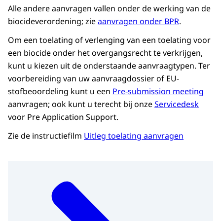
Alle andere aanvragen vallen onder de werking van de
biocideverordening; zie
aanvragen onder BPR
.
Om een toelating of verlenging van een toelating voor
een biocide onder het overgangsrecht te verkrijgen,
kunt u kiezen uit de onderstaande aanvraagtypen. Ter
voorbereiding van uw aanvraagdossier of EU-
stofbeoordeling kunt u een
Pre-submission meeting
aanvragen; ook kunt u terecht bij onze
Servicedesk
voor Pre Application Support.
Zie de instructiefilm
Uitleg toelating aanvragen