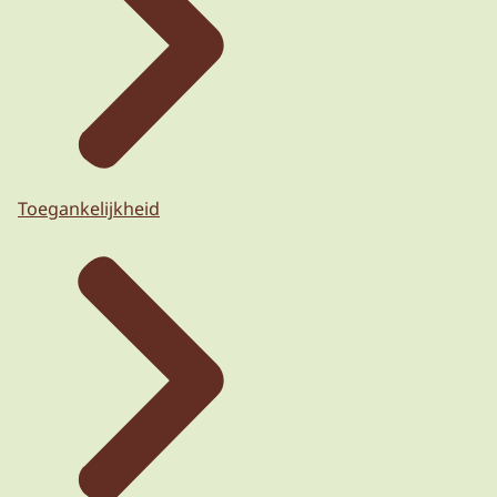
Toegankelijkheid