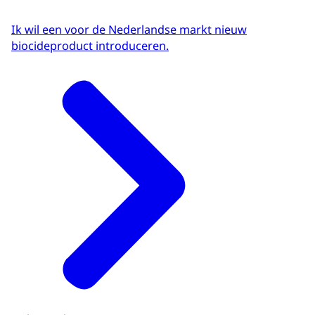
Ik wil een voor de Nederlandse markt nieuw
biocideproduct introduceren.