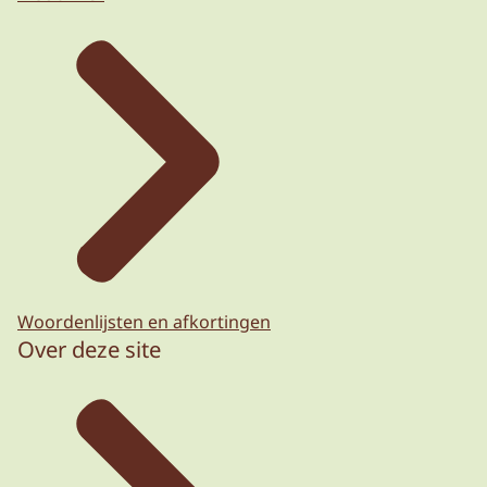
Woordenlijsten en afkortingen
Over deze site