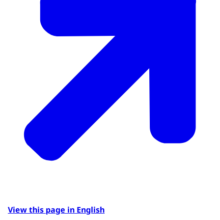
View this page in English