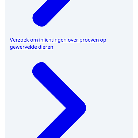
Verzoek om inlichtingen over proeven op
gewervelde dieren