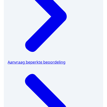
Aanvraag beperkte beoordeling