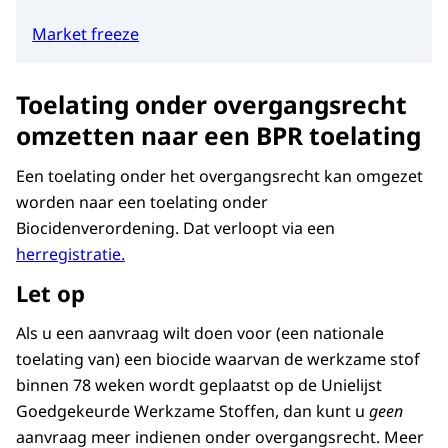
Market freeze
Toelating onder overgangsrecht
omzetten naar een BPR toelating
Een
toelating onder het overgangsrecht kan omgezet
worden naar een toelating onder
Biocidenverordening. Dat verloopt via een
herregistratie.
Let op
Als u een aanvraag wilt doen voor (een nationale
toelating van) een biocide waarvan de werkzame stof
binnen 78 weken wordt geplaatst op de Unielijst
Goedgekeurde Werkzame Stoffen, dan kunt u
geen
aanvraag meer indienen onder overgangsrecht. Meer